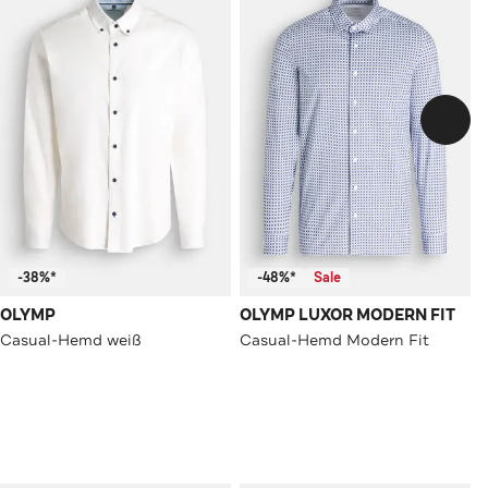
-38%*
-48%*
Sale
OLYMP
OLYMP LUXOR MODERN FIT
Casual-Hemd weiß
Casual-Hemd Modern Fit