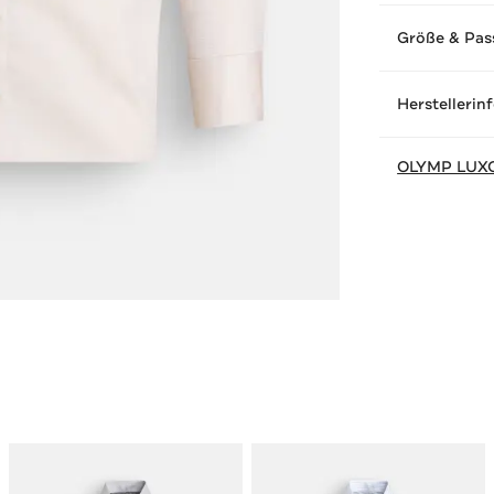
Größe & Pas
Herstellerin
OLYMP LUX