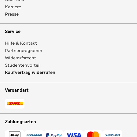
Karriere
Presse
Service
Hilfe & Kontakt
Partnerprogramm
Widerrufsrecht
Studentenvorteil
Kaufvertrag widerrufen
Versandart
Zahlungsarten