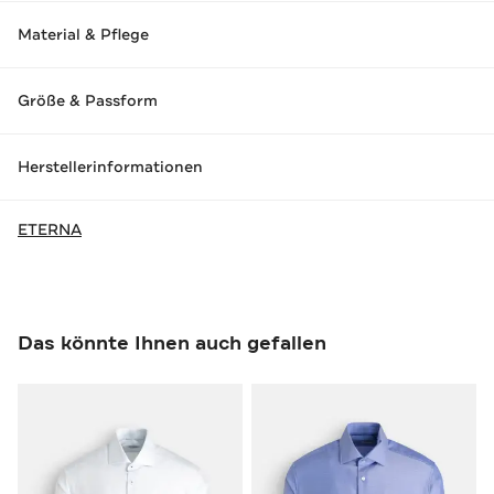
Material & Pflege
Größe & Passform
Herstellerinformationen
ETERNA
Das könnte Ihnen auch gefallen