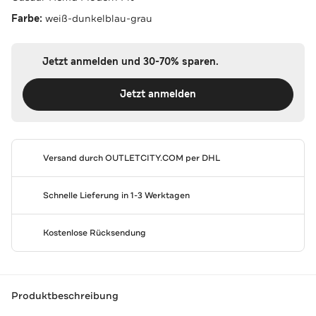
Farbe:
weiß-dunkelblau-grau
Jetzt anmelden und 30-70% sparen.
Jetzt anmelden
Versand durch
OUTLETCITY.COM
per DHL
Schnelle Lieferung in 1-3 Werktagen
Kostenlose Rücksendung
Produktbeschreibung