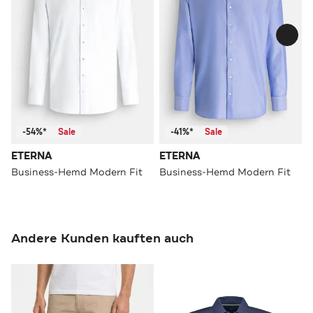
-54%*
Sale
-41%*
Sale
ETERNA
ETERNA
Business-Hemd Modern Fit
Business-Hemd Modern Fit
Andere Kunden kauften auch