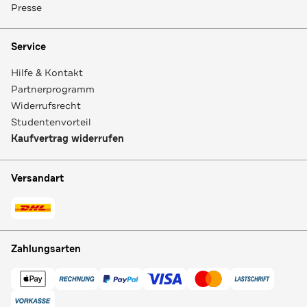
Presse
Service
Hilfe & Kontakt
Partnerprogramm
Widerrufsrecht
Studentenvorteil
Kaufvertrag widerrufen
Versandart
Zahlungsarten