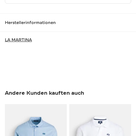
Herstellerinformationen
LA MARTINA
Andere Kunden kauften auch