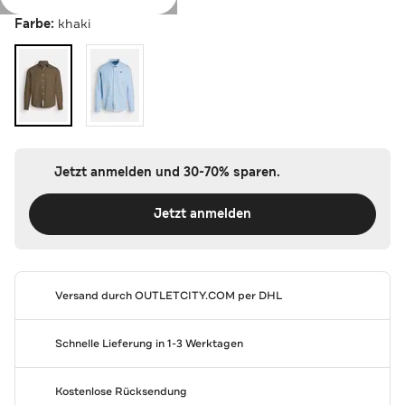
Farbe:
khaki
Jetzt anmelden und 30-70% sparen.
Jetzt anmelden
Versand durch
OUTLETCITY.COM
per DHL
Schnelle Lieferung in 1-3 Werktagen
Kostenlose Rücksendung