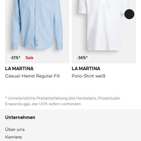
-51%*
Sale
-36%*
LA MARTINA
LA MARTINA
Casual-Hemd Regular Fit
Polo-Shirt weiß
* Unverbindliche Preisempfehlung des Herstellers. Prozentuale
Ersparnis ggü. der UVP, sofern vorhanden
Unternehmen
Über uns
Karriere