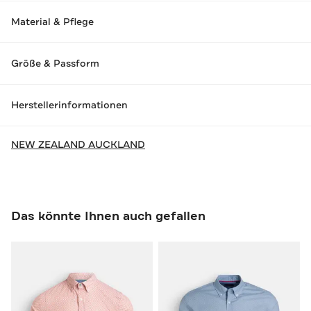
Material & Pflege
Größe & Passform
Herstellerinformationen
NEW ZEALAND AUCKLAND
Das könnte Ihnen auch gefallen