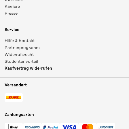
Karriere
Presse
Service
Hilfe & Kontakt
Partnerprogramm
Widerrufsrecht
Studentenvorteil
Kaufvertrag widerrufen
Versandart
Zahlungsarten