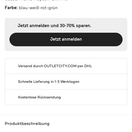
Farbe:
blau-weiß-rot-grün
Jetzt anmelden und 30-70% sparen.
Jetzt anmelden
Versand durch
OUTLETCITY.COM
per DHL
Schnelle Lieferung in 1-3 Werktagen
Kostenlose Rücksendung
Produktbeschreibung