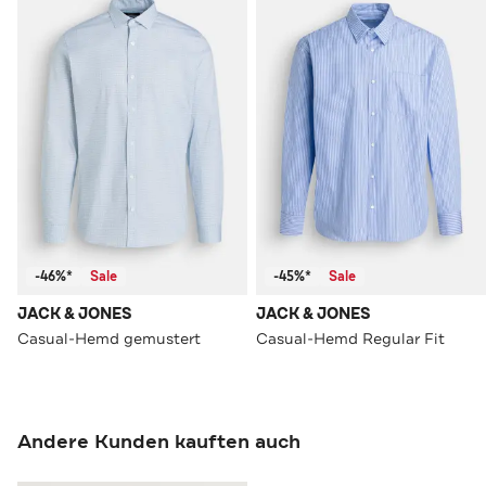
-46%*
Sale
-45%*
Sale
JACK & JONES
JACK & JONES
Casual-Hemd gemustert
Casual-Hemd Regular Fit
Andere Kunden kauften auch