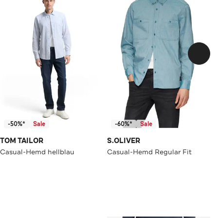
-50%*
Sale
-60%*
Sale
TOM TAILOR
S.OLIVER
Casual-Hemd hellblau
Casual-Hemd Regular Fit