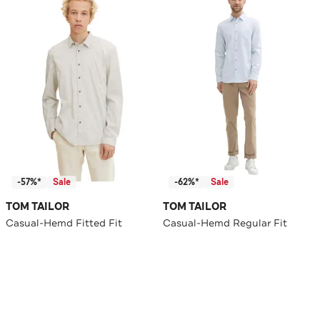
-57%*
Sale
-62%*
Sale
TOM TAILOR
TOM TAILOR
Casual-Hemd Fitted Fit
Casual-Hemd Regular Fit