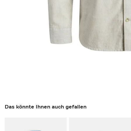
Das könnte Ihnen auch gefallen