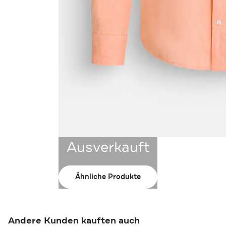
Ausverkauft
Ähnliche Produkte
Andere Kunden kauften auch