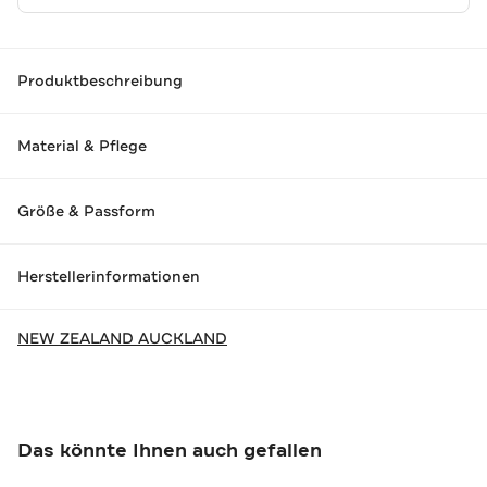
Produktbeschreibung
Material & Pflege
Größe & Passform
Herstellerinformationen
NEW ZEALAND AUCKLAND
Das könnte Ihnen auch gefallen