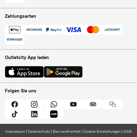
Zahlungsarten
Outletcity App laden
Folgen Sie uns
Impressum
Datenschutz
Barrierefreiheit
Cookie-Einstellungen
AGB