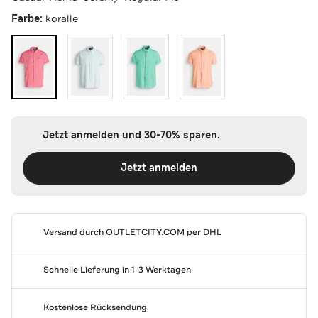
Farbe:
koralle
Jetzt anmelden und 30-70% sparen.
Jetzt anmelden
Versand durch
OUTLETCITY.COM
per DHL
Schnelle Lieferung in 1-3 Werktagen
Kostenlose Rücksendung