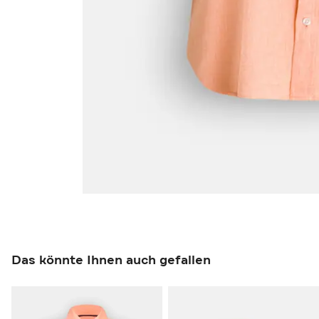
Das könnte Ihnen auch gefallen