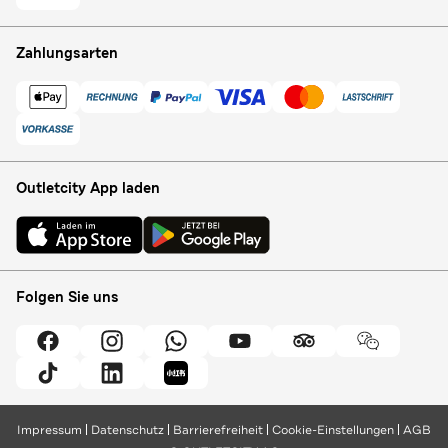
Zahlungsarten
Outletcity App laden
Folgen Sie uns
Impressum
Datenschutz
Barrierefreiheit
Cookie-Einstellungen
AGB