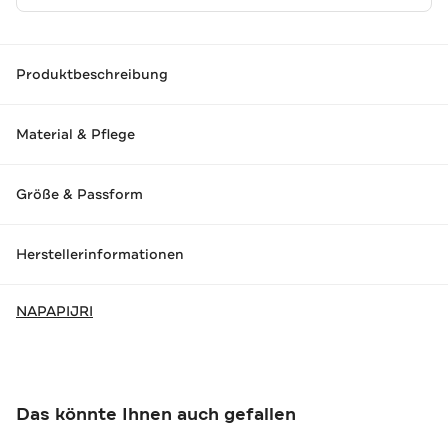
Produktbeschreibung
Material & Pflege
Größe & Passform
Herstellerinformationen
NAPAPIJRI
Das könnte Ihnen auch gefallen