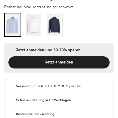
Farbe:
hellblau-rostrot-beige-schwarz
Jetzt anmelden und 30-70% sparen.
Jetzt anmelden
Versand durch
OUTLETCITY.COM
per DHL
Schnelle Lieferung in 1-3 Werktagen
Kostenlose Rücksendung