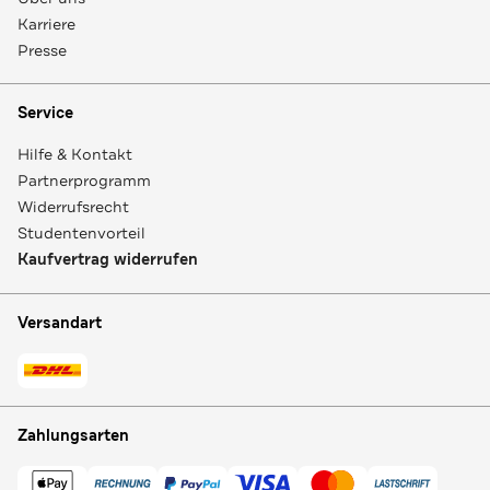
Karriere
Presse
Service
Hilfe & Kontakt
Partnerprogramm
Widerrufsrecht
Studentenvorteil
Kaufvertrag widerrufen
Versandart
Zahlungsarten