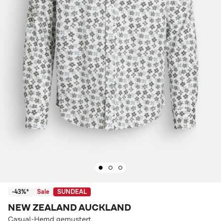
-43%*
Sale
SUNDEAL
NEW ZEALAND AUCKLAND
Casual-Hemd gemustert