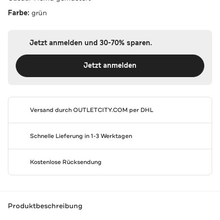
Farbe:
grün
Jetzt anmelden und 30-70% sparen.
Jetzt anmelden
Versand durch
OUTLETCITY.COM
per DHL
Schnelle Lieferung in 1-3 Werktagen
Kostenlose Rücksendung
Produktbeschreibung