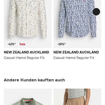
-42%*
Sale
-38%*
NEW ZEALAND AUCKLAND
NEW ZEALAND AUCKLAND
Casual-Hemd Regular Fit
Casual-Hemd Regular Fit
Andere Kunden kauften auch