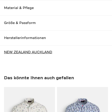
Material & Pflege
Größe & Passform
Herstellerinformationen
NEW ZEALAND AUCKLAND
Das könnte Ihnen auch gefallen