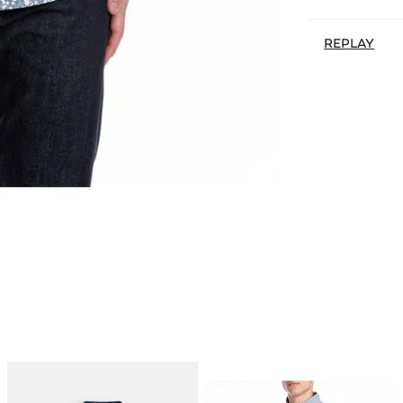
REPLAY