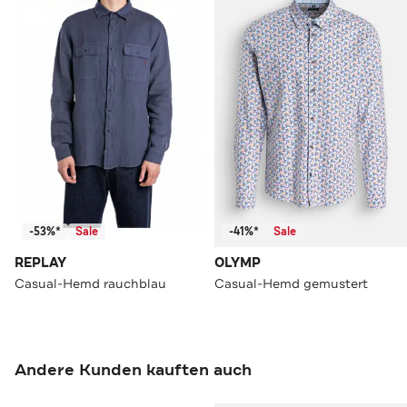
-53%*
Sale
-41%*
Sale
REPLAY
OLYMP
Casual-Hemd rauchblau
Casual-Hemd gemustert
Andere Kunden kauften auch