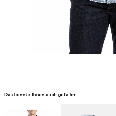
Das könnte Ihnen auch gefallen