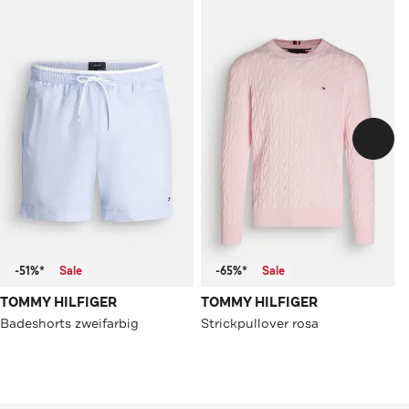
-51%*
Sale
-65%*
Sale
TOMMY HILFIGER
TOMMY HILFIGER
Badeshorts zweifarbig
Strickpullover rosa