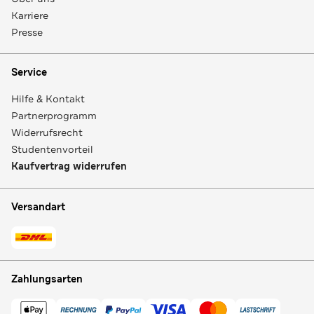
Karriere
Presse
Service
Hilfe & Kontakt
Partnerprogramm
Widerrufsrecht
Studentenvorteil
Kaufvertrag widerrufen
Versandart
Zahlungsarten