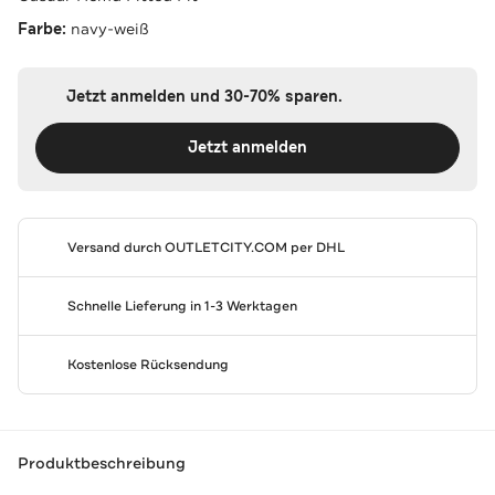
Farbe:
navy-weiß
Jetzt anmelden und 30-70% sparen.
Jetzt anmelden
Versand durch
OUTLETCITY.COM
per DHL
Schnelle Lieferung in 1-3 Werktagen
Kostenlose Rücksendung
Produktbeschreibung