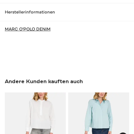
Herstellerinformationen
MARC O'POLO DENIM
Andere Kunden kauften auch