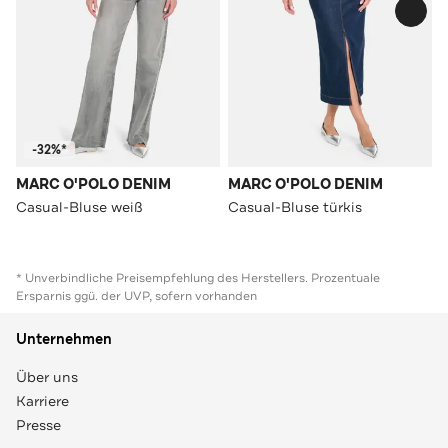
-32%*
MARC O'POLO DENIM
MARC O'POLO DENIM
Casual-Bluse weiß
Casual-Bluse türkis
* Unverbindliche Preisempfehlung des Herstellers. Prozentuale
Ersparnis ggü. der UVP, sofern vorhanden
Unternehmen
Über uns
Karriere
Presse