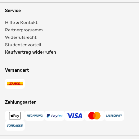
Service
Hilfe & Kontakt
Partnerprogramm
Widerrufsrecht
Studentenvorteil
Kaufvertrag widerrufen
Versandart
Zahlungsarten