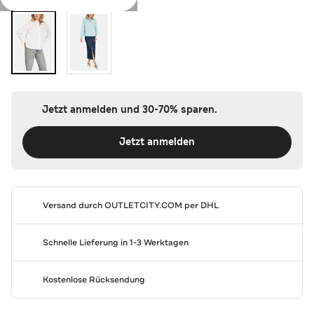
Jetzt anmelden und 30-70% sparen.
Jetzt anmelden
Versand durch
OUTLETCITY.COM
per DHL
Schnelle Lieferung in 1-3 Werktagen
Kostenlose Rücksendung