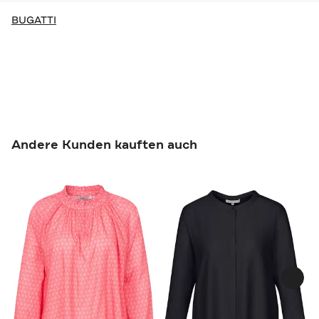
BUGATTI
Andere Kunden kauften auch