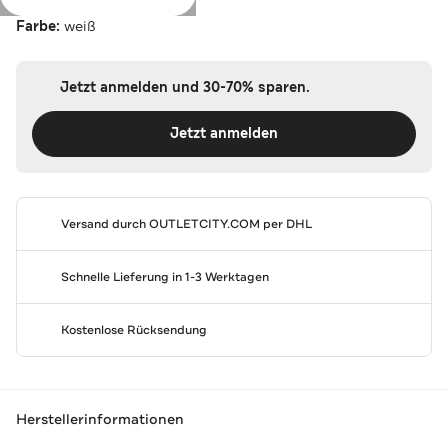
Farbe:
weiß
Jetzt anmelden und 30-70% sparen.
Jetzt anmelden
Versand durch
OUTLETCITY.COM
per DHL
Schnelle Lieferung in 1-3 Werktagen
Kostenlose Rücksendung
Herstellerinformationen