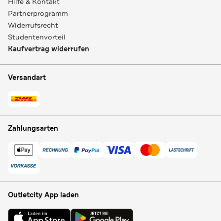
Hilfe & Kontakt
Partnerprogramm
Widerrufsrecht
Studentenvorteil
Kaufvertrag widerrufen
Versandart
Zahlungsarten
Outletcity App laden