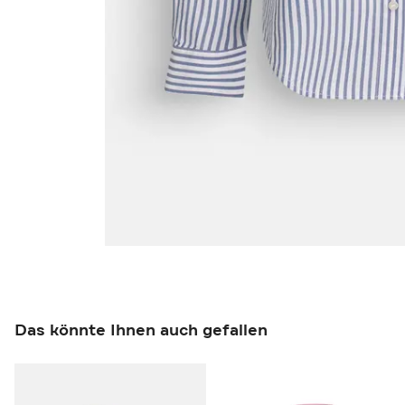
Das könnte Ihnen auch gefallen