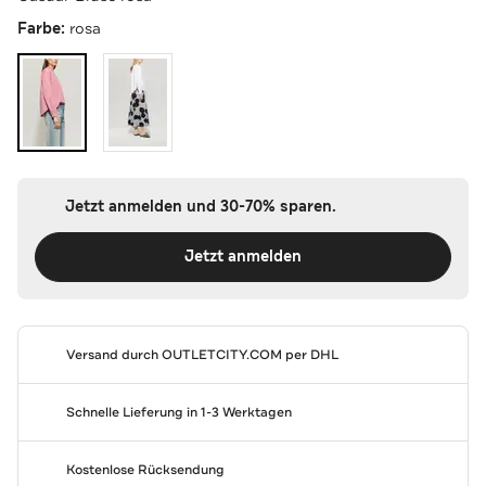
Farbe:
rosa
Jetzt anmelden und 30-70% sparen.
Jetzt anmelden
Versand durch
OUTLETCITY.COM
per DHL
Schnelle Lieferung in 1-3 Werktagen
Kostenlose Rücksendung