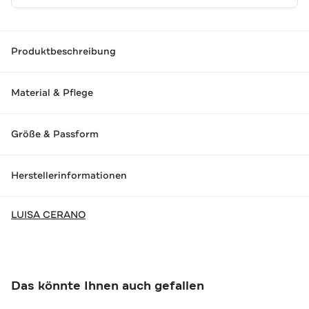
Produktbeschreibung
Material & Pflege
Größe & Passform
Herstellerinformationen
LUISA CERANO
Das könnte Ihnen auch gefallen