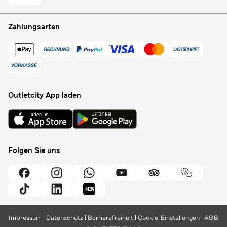
Zahlungsarten
Outletcity App laden
Folgen Sie uns
Impressum
Datenschutz
Barrierefreiheit
Cookie-Einstellungen
AGB