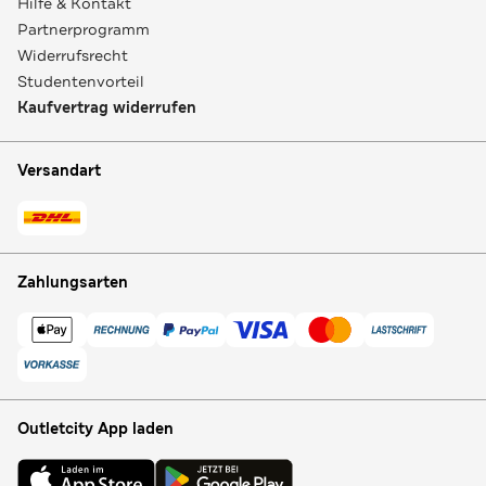
Hilfe & Kontakt
Partnerprogramm
Widerrufsrecht
Studentenvorteil
Kaufvertrag widerrufen
Versandart
Zahlungsarten
Outletcity App laden