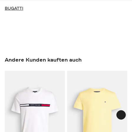
BUGATTI
Andere Kunden kauften auch