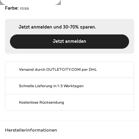
Farbe:
rosa
Jetzt anmelden und 30-70% sparen.
Jetzt anmelden
Versand durch
OUTLETCITY.COM
per DHL
Schnelle Lieferung in 1-3 Werktagen
Kostenlose Rücksendung
Herstellerinformationen