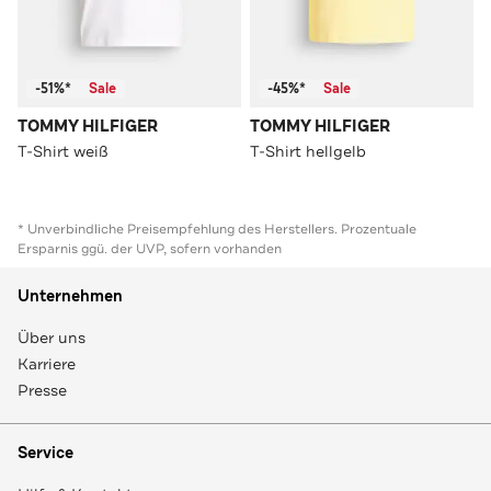
-51%*
Sale
-45%*
Sale
TOMMY HILFIGER
TOMMY HILFIGER
T-Shirt weiß
T-Shirt hellgelb
* Unverbindliche Preisempfehlung des Herstellers. Prozentuale
Ersparnis ggü. der UVP, sofern vorhanden
Unternehmen
Über uns
Karriere
Presse
Service