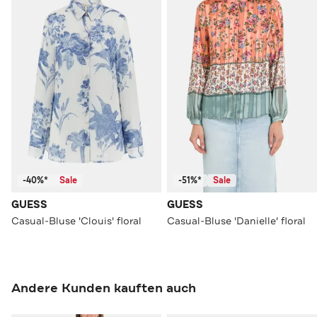
-40%*
Sale
-51%*
Sale
GUESS
GUESS
Casual-Bluse 'Clouis' floral
Casual-Bluse 'Danielle' floral
Andere Kunden kauften auch