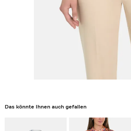
Das könnte Ihnen auch gefallen