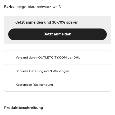
Farbe:
beige-blau-schwarz-weiß
Jetzt anmelden und 30-70% sparen.
Jetzt anmelden
Versand durch
OUTLETCITY.COM
per DHL
Schnelle Lieferung in 1-3 Werktagen
Kostenlose Rücksendung
Produktbeschreibung