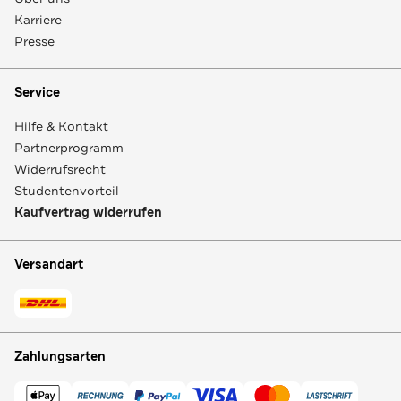
Karriere
Presse
Service
Hilfe & Kontakt
Partnerprogramm
Widerrufsrecht
Studentenvorteil
Kaufvertrag widerrufen
Versandart
Zahlungsarten