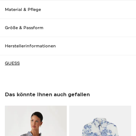
Material & Pflege
Größe & Passform
Herstellerinformationen
GUESS
Das könnte Ihnen auch gefallen