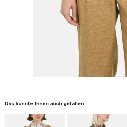
Das könnte Ihnen auch gefallen