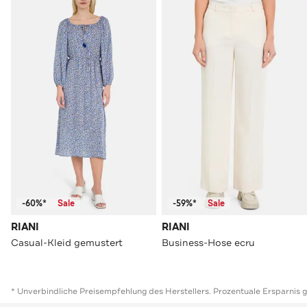
-60%*
Sale
-59%*
Sale
RIANI
RIANI
Casual-Kleid gemustert
Business-Hose ecru
* Unverbindliche Preisempfehlung des Herstellers. Prozentuale Ersparnis 