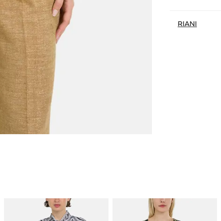
RIANI