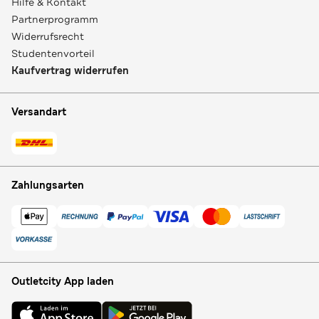
Hilfe & Kontakt
Partnerprogramm
Widerrufsrecht
Studentenvorteil
Kaufvertrag widerrufen
Versandart
Zahlungsarten
Outletcity App laden