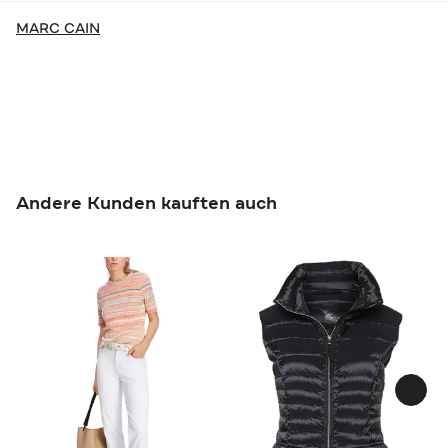
MARC CAIN
Andere Kunden kauften auch