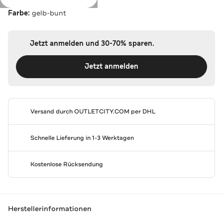
Farbe:
gelb-bunt
Jetzt anmelden und 30-70% sparen.
Jetzt anmelden
Versand durch
OUTLETCITY.COM
per DHL
Schnelle Lieferung in 1-3 Werktagen
Kostenlose Rücksendung
Herstellerinformationen