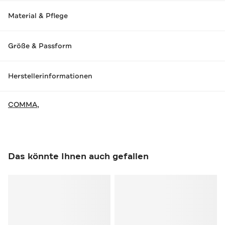
Material & Pflege
Größe & Passform
Herstellerinformationen
COMMA,
Das könnte Ihnen auch gefallen