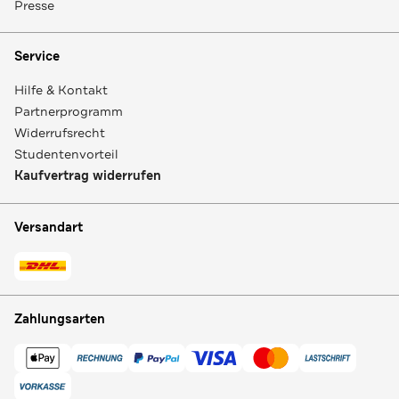
Presse
Service
Hilfe & Kontakt
Partnerprogramm
Widerrufsrecht
Studentenvorteil
Kaufvertrag widerrufen
Versandart
Zahlungsarten