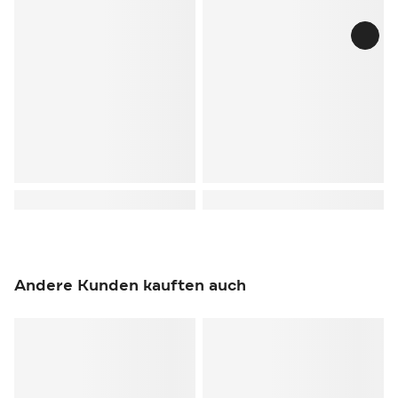
Andere Kunden kauften auch