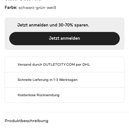
Farbe:
schwarz-grün-weiß
Jetzt anmelden und 30-70% sparen.
Jetzt anmelden
Versand durch
OUTLETCITY.COM
per DHL
Schnelle Lieferung in 1-3 Werktagen
Kostenlose Rücksendung
Produktbeschreibung