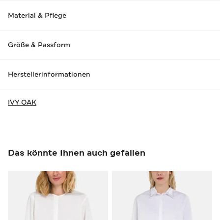
Material & Pflege
Größe & Passform
Herstellerinformationen
IVY OAK
Das könnte Ihnen auch gefallen