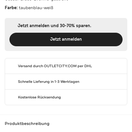
Farbe:
taubenblau-weiß
Jetzt anmelden und 30-70% sparen.
Jetzt anmelden
Versand durch
OUTLETCITY.COM
per DHL
Schnelle Lieferung in 1-3 Werktagen
Kostenlose Rücksendung
Produktbeschreibung