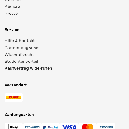
Karriere
Presse
Service
Hilfe & Kontakt
Partnerprogramm
Widerrufsrecht
Studentenvorteil
Kaufvertrag widerrufen
Versandart
Zahlungsarten