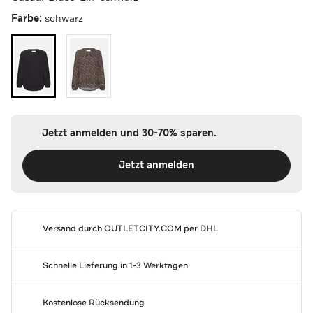
Farbe:
schwarz
Jetzt anmelden und 30-70% sparen.
Jetzt anmelden
Versand durch
OUTLETCITY.COM
per DHL
Schnelle Lieferung in 1-3 Werktagen
Kostenlose Rücksendung