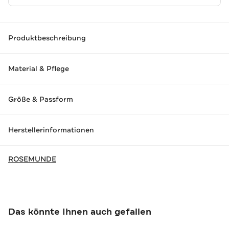
Produktbeschreibung
Material & Pflege
Größe & Passform
Herstellerinformationen
ROSEMUNDE
Das könnte Ihnen auch gefallen