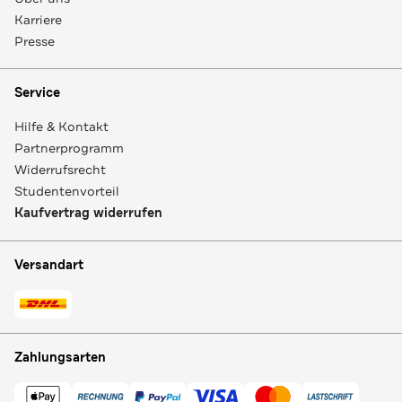
Karriere
Presse
Service
Hilfe & Kontakt
Partnerprogramm
Widerrufsrecht
Studentenvorteil
Kaufvertrag widerrufen
Versandart
Zahlungsarten