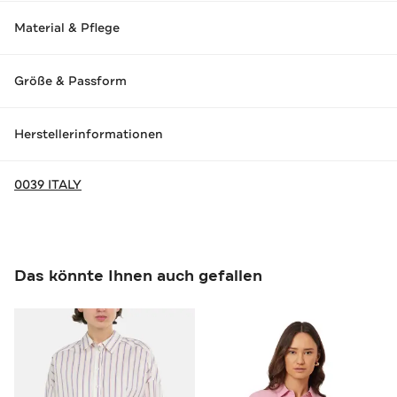
Material & Pflege
Größe & Passform
Herstellerinformationen
0039 ITALY
Das könnte Ihnen auch gefallen