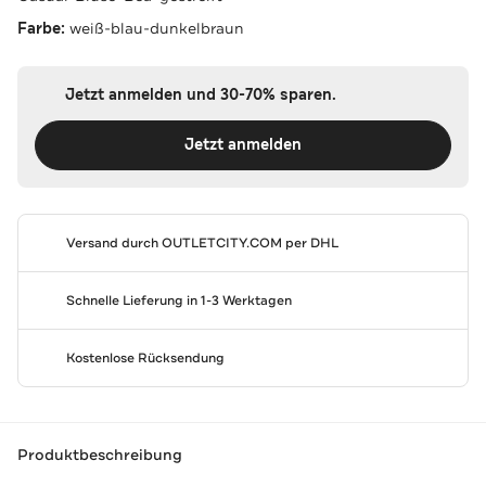
Farbe:
weiß-blau-dunkelbraun
Jetzt anmelden und 30-70% sparen.
Jetzt anmelden
Versand durch
OUTLETCITY.COM
per DHL
Schnelle Lieferung in 1-3 Werktagen
Kostenlose Rücksendung
Produktbeschreibung