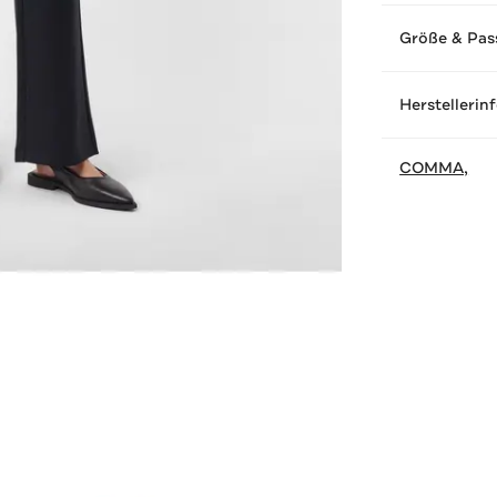
Größe & Pas
Herstellerin
COMMA,