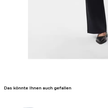
Das könnte Ihnen auch gefallen