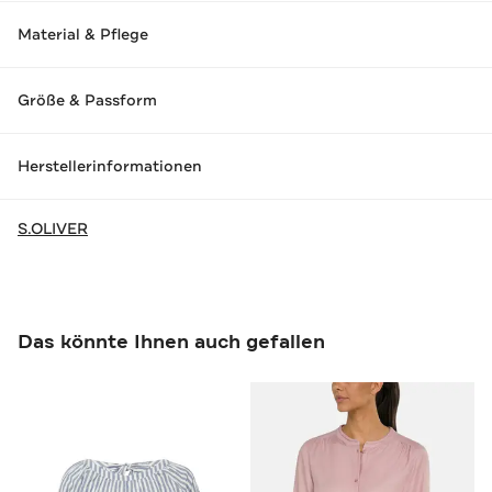
Material & Pflege
Größe & Passform
Herstellerinformationen
S.OLIVER
Das könnte Ihnen auch gefallen