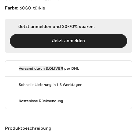
Farbe:
60G0_türkis
Jetzt anmelden und 30-70% sparen.
Jetzt anmelden
Versand durch
S.OLIVER
per DHL
Schnelle Lieferung in 1-3 Werktagen
Kostenlose Rücksendung
Produktbeschreibung