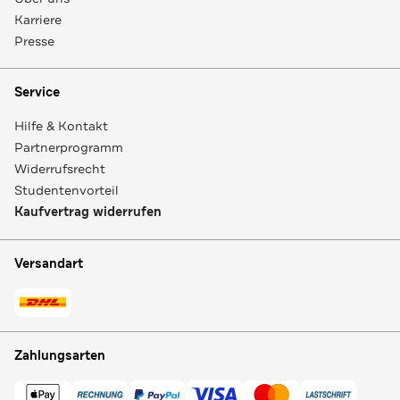
Karriere
Presse
Service
Hilfe & Kontakt
Partnerprogramm
Widerrufsrecht
Studentenvorteil
Kaufvertrag widerrufen
Versandart
Zahlungsarten