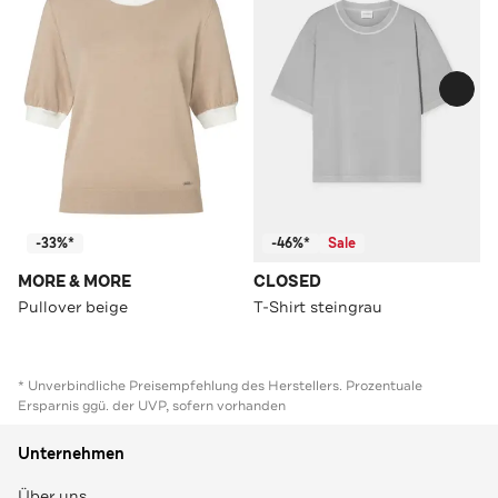
-33%*
-46%*
Sale
MORE & MORE
CLOSED
Pullover beige
T-Shirt steingrau
* Unverbindliche Preisempfehlung des Herstellers. Prozentuale
Ersparnis ggü. der UVP, sofern vorhanden
Unternehmen
Über uns