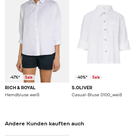
-47%*
Sale
-40%*
Sale
RICH & ROYAL
S.OLIVER
Hemdbluse weiß
Casual-Bluse 0100_weiß
Andere Kunden kauften auch