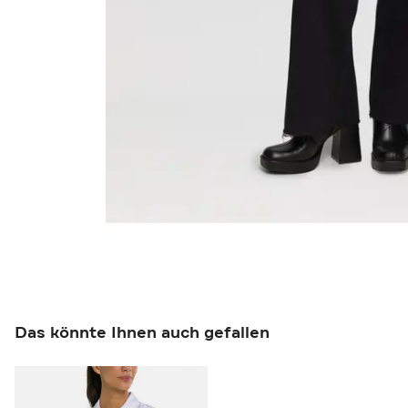
Das könnte Ihnen auch gefallen