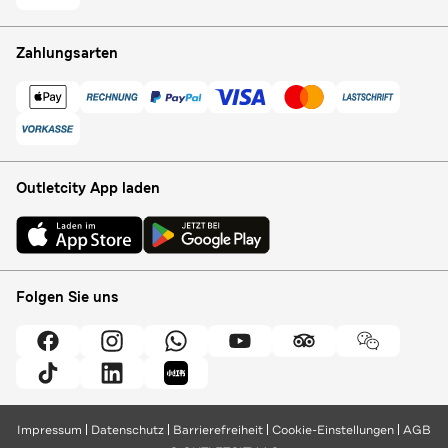
Zahlungsarten
Outletcity App laden
Folgen Sie uns
Impressum
Datenschutz
Barrierefreiheit
Cookie-Einstellungen
AGB