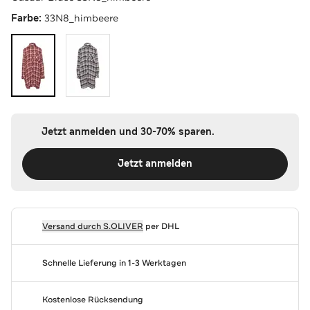
Farbe:
33N8_himbeere
Jetzt anmelden und 30-70% sparen.
Jetzt anmelden
Versand durch
S.OLIVER
per DHL
Schnelle Lieferung in 1-3 Werktagen
Kostenlose Rücksendung