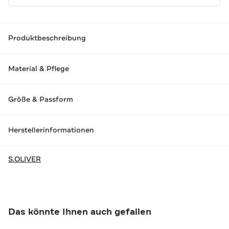
Produktbeschreibung
Material & Pflege
Größe & Passform
Herstellerinformationen
S.OLIVER
Das könnte Ihnen auch gefallen