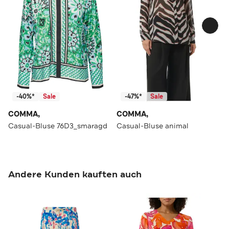
-40%*
Sale
-47%*
Sale
COMMA,
COMMA,
Casual-Bluse 76D3_smaragd
Casual-Bluse animal
Andere Kunden kauften auch