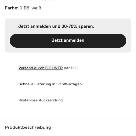
Farbe:
01B8_weiß
Jetzt anmelden und 30-70% sparen.
Jetzt anmelden
Versand durch
S.OLIVER
per DHL
Schnelle Lieferung in 1-3 Werktagen
Kostenlose Rücksendung
Produktbeschreibung