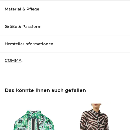
Material & Pflege
Größe & Passform
Herstellerinformationen
COMMA,
Das könnte Ihnen auch gefallen