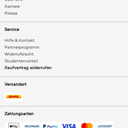
Karriere
Presse
Service
Hilfe & Kontakt
Partnerprogramm
Widerrufsrecht
Studentenvorteil
Kaufvertrag widerrufen
Versandart
Zahlungsarten