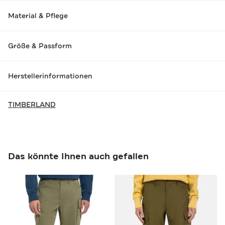
Material & Pflege
Größe & Passform
Herstellerinformationen
TIMBERLAND
Das könnte Ihnen auch gefallen