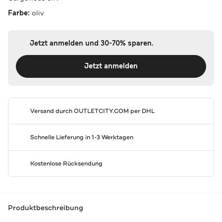
Farbe:
oliv
Jetzt anmelden und 30-70% sparen.
Jetzt anmelden
Versand durch
OUTLETCITY.COM
per DHL
Schnelle Lieferung in 1-3 Werktagen
Kostenlose Rücksendung
Produktbeschreibung