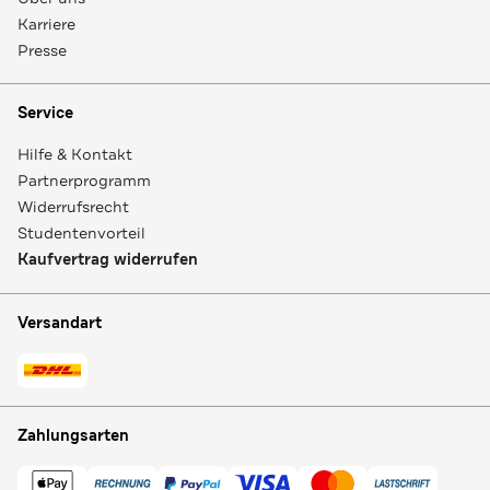
Karriere
Presse
Service
Hilfe & Kontakt
Partnerprogramm
Widerrufsrecht
Studentenvorteil
Kaufvertrag widerrufen
Versandart
Zahlungsarten