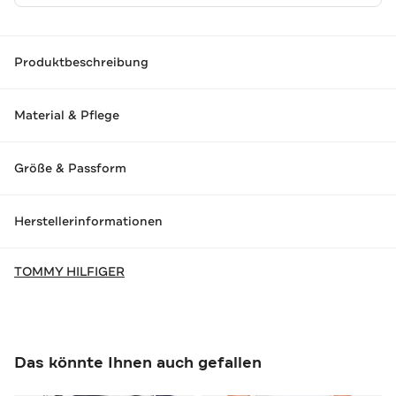
Produktbeschreibung
Material & Pflege
Größe & Passform
Herstellerinformationen
TOMMY HILFIGER
Das könnte Ihnen auch gefallen