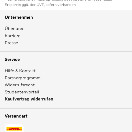
Ersparnis ggü. der UVP, sofern vorhanden
Unternehmen
Über uns
Karriere
Presse
Service
Hilfe & Kontakt
Partnerprogramm
Widerrufsrecht
Studentenvorteil
Kaufvertrag widerrufen
Versandart