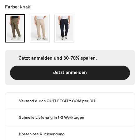
Farbe:
khaki
Jetzt anmelden und 30-70% sparen.
Jetzt anmelden
Versand durch
OUTLETCITY.COM
per DHL
Schnelle Lieferung in 1-3 Werktagen
Kostenlose Rücksendung