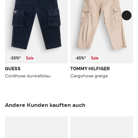
-50%*
Sale
-65%*
Sale
GUESS
TOMMY HILFIGER
Cordhose dunkelblau
Cargohose greige
Andere Kunden kauften auch