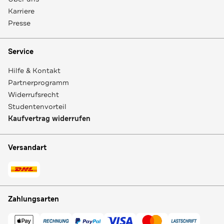
Karriere
Presse
Service
Hilfe & Kontakt
Partnerprogramm
Widerrufsrecht
Studentenvorteil
Kaufvertrag widerrufen
Versandart
Zahlungsarten