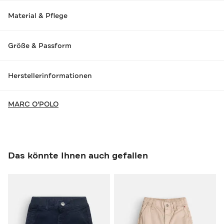
Material & Pflege
Größe & Passform
Herstellerinformationen
MARC O'POLO
Das könnte Ihnen auch gefallen