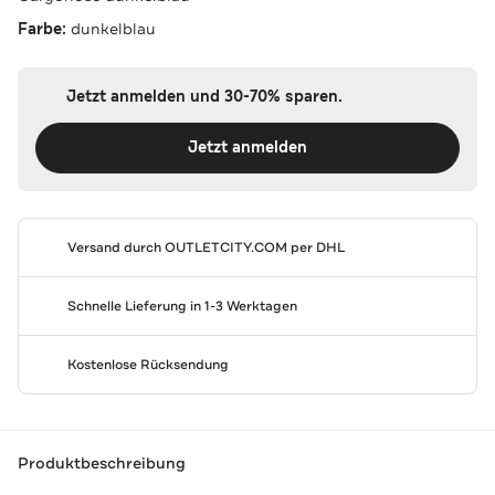
Farbe:
dunkelblau
Jetzt anmelden und 30-70% sparen.
Jetzt anmelden
Versand durch
OUTLETCITY.COM
per DHL
Schnelle Lieferung in 1-3 Werktagen
Kostenlose Rücksendung
Produktbeschreibung