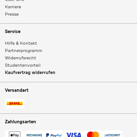
Karriere
Presse
Service
Hilfe & Kontakt
Partnerprogramm
Widerrufsrecht
Studentenvorteil
Kaufvertrag widerrufen
Versandart
Zahlungsarten