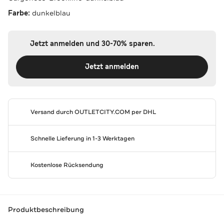
Farbe:
dunkelblau
Jetzt anmelden und 30-70% sparen.
Jetzt anmelden
Versand durch
OUTLETCITY.COM
per DHL
Schnelle Lieferung in 1-3 Werktagen
Kostenlose Rücksendung
Produktbeschreibung