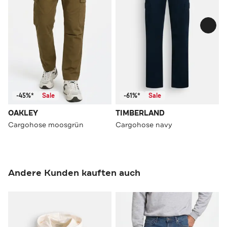
-45%*
Sale
-61%*
Sale
OAKLEY
TIMBERLAND
Cargohose moosgrün
Cargohose navy
Andere Kunden kauften auch