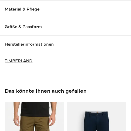
Material & Pflege
Größe & Passform
Herstellerinformationen
TIMBERLAND
Das könnte Ihnen auch gefallen