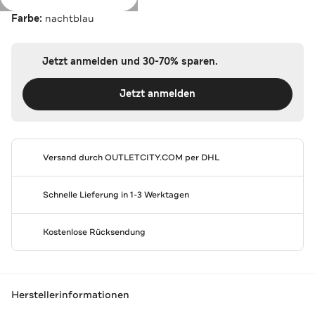
Farbe:
nachtblau
Jetzt anmelden und 30-70% sparen.
Jetzt anmelden
Versand durch
OUTLETCITY.COM
per DHL
Schnelle Lieferung in 1-3 Werktagen
Kostenlose Rücksendung
Herstellerinformationen