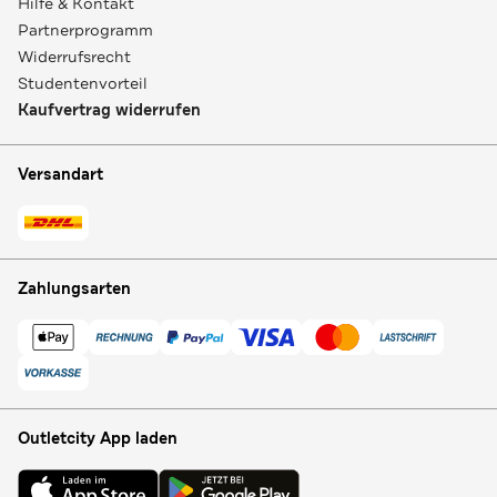
Hilfe & Kontakt
Partnerprogramm
Widerrufsrecht
Studentenvorteil
Kaufvertrag widerrufen
Versandart
Zahlungsarten
Outletcity App laden