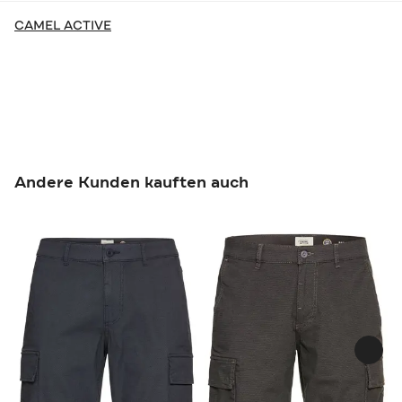
CAMEL ACTIVE
Andere Kunden kauften auch