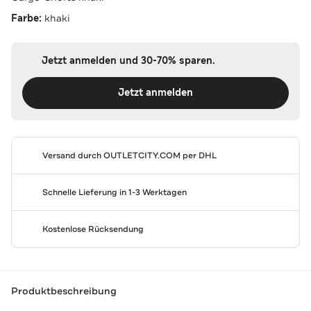
Farbe:
khaki
Jetzt anmelden und 30-70% sparen.
Jetzt anmelden
Versand durch
OUTLETCITY.COM
per DHL
Schnelle Lieferung in 1-3 Werktagen
Kostenlose Rücksendung
Produktbeschreibung