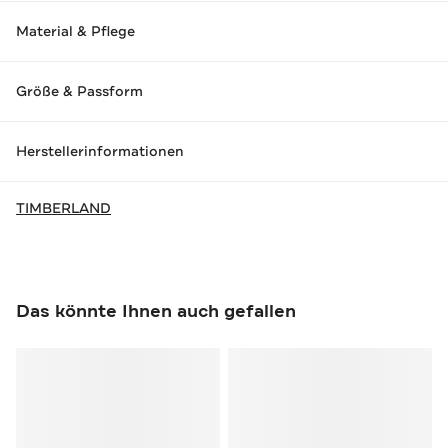
Material & Pflege
Größe & Passform
Herstellerinformationen
TIMBERLAND
Das könnte Ihnen auch gefallen