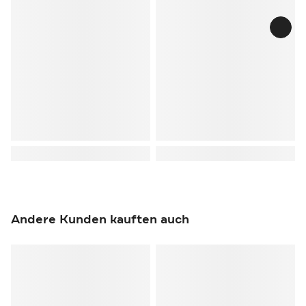
Andere Kunden kauften auch