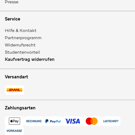
Presse
Service
Hilfe & Kontakt
Partnerprogramm
Widerrufsrecht
Studentenvorteil
Kaufvertrag widerrufen
Versandart
Zahlungsarten