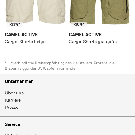
-33%*
-38%*
CAMEL ACTIVE
CAMEL ACTIVE
Cargo-Shorts beige
Cargo-Shorts graugrün
* Unverbindliche Preisempfehlung des Herstellers. Prozentuale
Ersparnis ggü. der UVP, sofern vorhanden
Unternehmen
Über uns
Karriere
Presse
Service