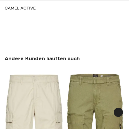
CAMEL ACTIVE
Andere Kunden kauften auch