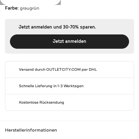
Farbe:
graugrün
Jetzt anmelden und 30-70% sparen.
Jetzt anmelden
Versand durch
OUTLETCITY.COM
per DHL
Schnelle Lieferung in 1-3 Werktagen
Kostenlose Rücksendung
Herstellerinformationen