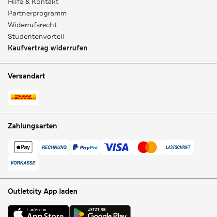
Hilfe & Kontakt
Partnerprogramm
Widerrufsrecht
Studentenvorteil
Kaufvertrag widerrufen
Versandart
Zahlungsarten
Outletcity App laden