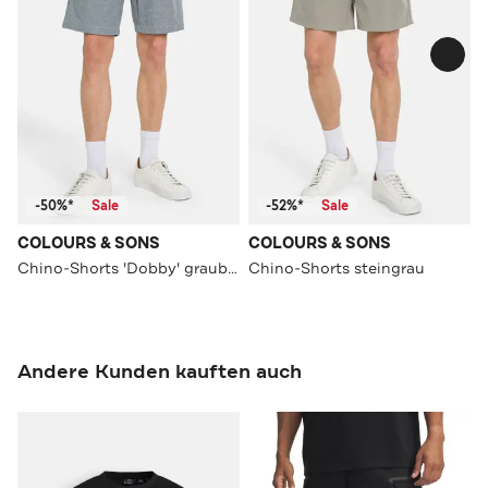
-50%*
Sale
-52%*
Sale
COLOURS & SONS
COLOURS & SONS
Chino-Shorts 'Dobby' graublau
Chino-Shorts steingrau
Andere Kunden kauften auch