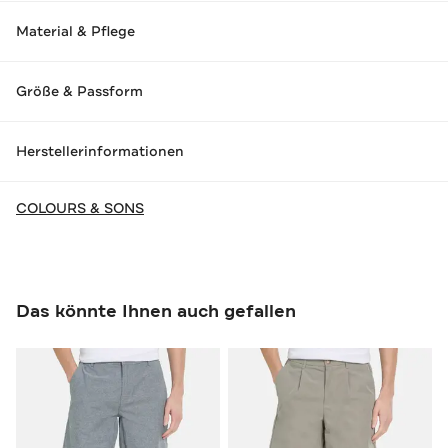
Material & Pflege
Größe & Passform
Herstellerinformationen
COLOURS & SONS
Das könnte Ihnen auch gefallen