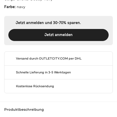
Farbe:
navy
Jetzt anmelden und 30-70% sparen.
Jetzt anmelden
Versand durch
OUTLETCITY.COM
per DHL
Schnelle Lieferung in 3-5 Werktagen
Kostenlose Rücksendung
Produktbeschreibung