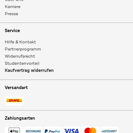
Karriere
Presse
Service
Hilfe & Kontakt
Partnerprogramm
Widerrufsrecht
Studentenvorteil
Kaufvertrag widerrufen
Versandart
Zahlungsarten