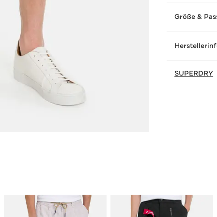
Größe & Pas
Herstellerin
SUPERDRY