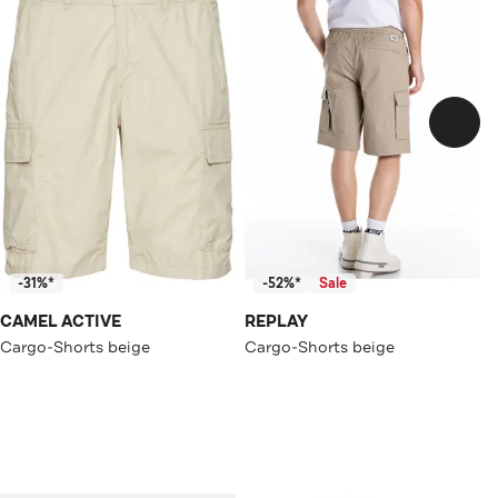
-31%*
-52%*
Sale
CAMEL ACTIVE
REPLAY
Cargo-Shorts beige
Cargo-Shorts beige