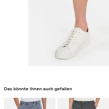
Das könnte Ihnen auch gefallen