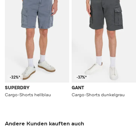
-32%*
-37%*
SUPERDRY
GANT
Cargo-Shorts hellblau
Cargo-Shorts dunkelgrau
Andere Kunden kauften auch