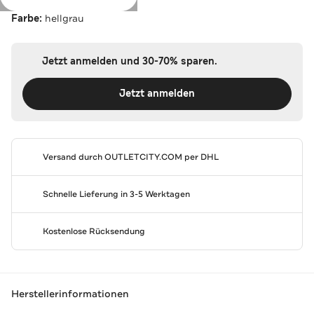
Farbe:
hellgrau
Jetzt anmelden und 30-70% sparen.
Jetzt anmelden
Versand durch
OUTLETCITY.COM
per DHL
Schnelle Lieferung in 3-5 Werktagen
Kostenlose Rücksendung
Herstellerinformationen