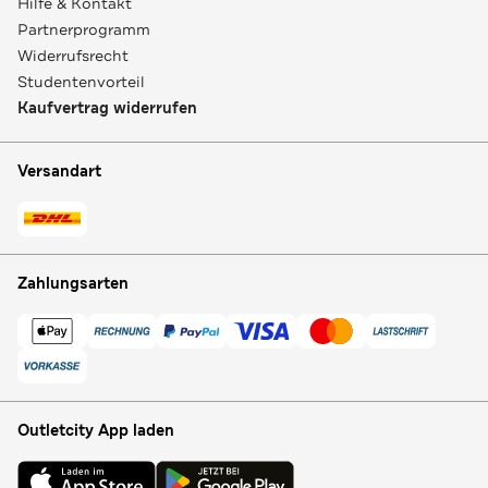
Hilfe & Kontakt
Partnerprogramm
Widerrufsrecht
Studentenvorteil
Kaufvertrag widerrufen
Versandart
Zahlungsarten
Outletcity App laden