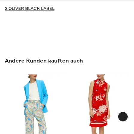
S.OLIVER BLACK LABEL
Andere Kunden kauften auch