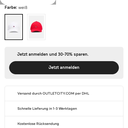
Farbe:
weiß
Jetzt anmelden und 30-70% sparen.
Jetzt anmelden
Versand durch
OUTLETCITY.COM
per DHL
Schnelle Lieferung in 1-3 Werktagen
Kostenlose Rücksendung