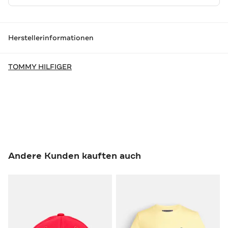
Herstellerinformationen
TOMMY HILFIGER
Andere Kunden kauften auch