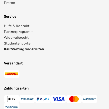
Presse
Service
Hilfe & Kontakt
Partnerprogramm
Widerrufsrecht
Studentenvorteil
Kaufvertrag widerrufen
Versandart
Zahlungsarten