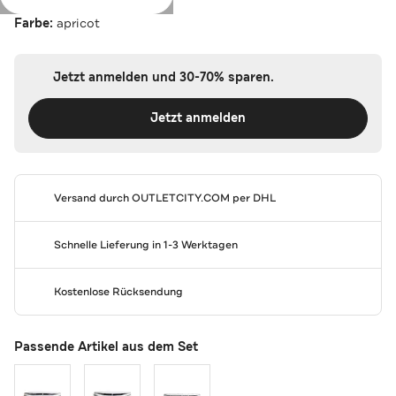
Farbe:
apricot
Jetzt anmelden und 30-70% sparen.
Jetzt anmelden
Versand durch
OUTLETCITY.COM
per DHL
Schnelle Lieferung in 1-3 Werktagen
Kostenlose Rücksendung
Passende Artikel aus dem Set