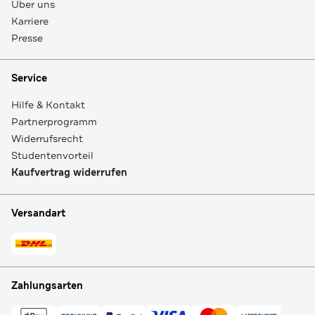
Über uns
Karriere
Presse
Service
Hilfe & Kontakt
Partnerprogramm
Widerrufsrecht
Studentenvorteil
Kaufvertrag widerrufen
Versandart
Zahlungsarten