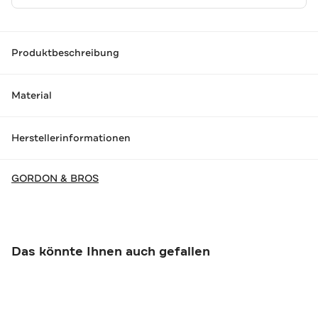
Produktbeschreibung
Material
Herstellerinformationen
GORDON & BROS
Das könnte Ihnen auch gefallen