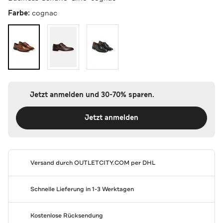
Farbe:
cognac
Jetzt anmelden und 30-70% sparen.
Jetzt anmelden
Versand durch
OUTLETCITY.COM
per DHL
Schnelle Lieferung in 1-3 Werktagen
Kostenlose Rücksendung