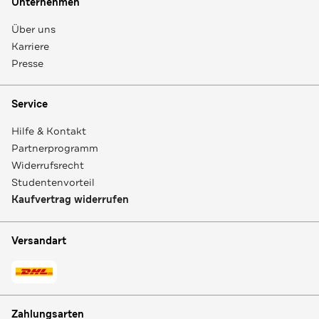
Unternehmen
Über uns
Karriere
Presse
Service
Hilfe & Kontakt
Partnerprogramm
Widerrufsrecht
Studentenvorteil
Kaufvertrag widerrufen
Versandart
Zahlungsarten