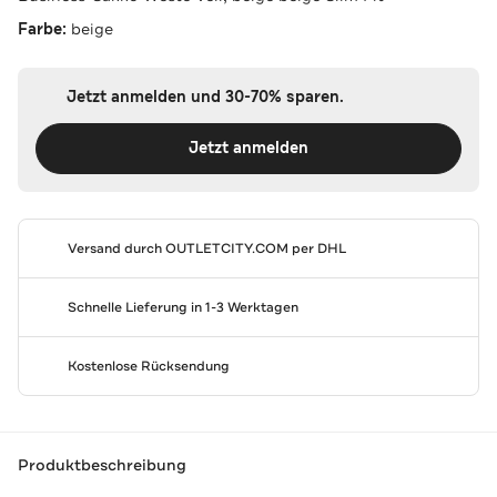
Farbe:
beige
Jetzt anmelden und 30-70% sparen.
Jetzt anmelden
Versand durch
OUTLETCITY.COM
per DHL
Schnelle Lieferung in 1-3 Werktagen
Kostenlose Rücksendung
Produktbeschreibung