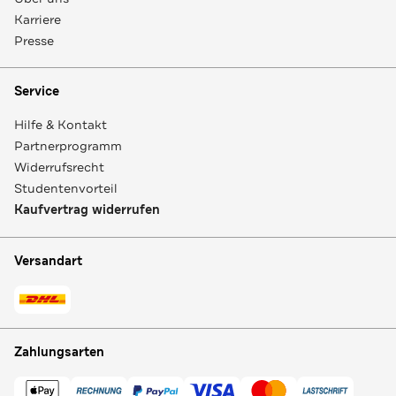
Karriere
Presse
Service
Hilfe & Kontakt
Partnerprogramm
Widerrufsrecht
Studentenvorteil
Kaufvertrag widerrufen
Versandart
Zahlungsarten