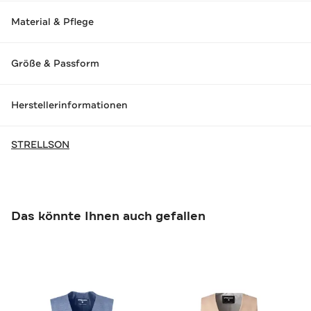
Material & Pflege
Größe & Passform
Herstellerinformationen
STRELLSON
Das könnte Ihnen auch gefallen