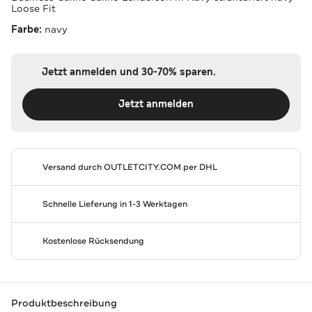
Loose Fit
Farbe:
navy
Jetzt anmelden und 30-70% sparen.
Jetzt anmelden
Versand durch
OUTLETCITY.COM
per DHL
Schnelle Lieferung in 1-3 Werktagen
Kostenlose Rücksendung
Produktbeschreibung