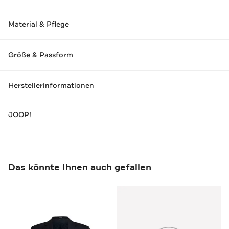
Material & Pflege
Größe & Passform
Herstellerinformationen
JOOP!
Das könnte Ihnen auch gefallen