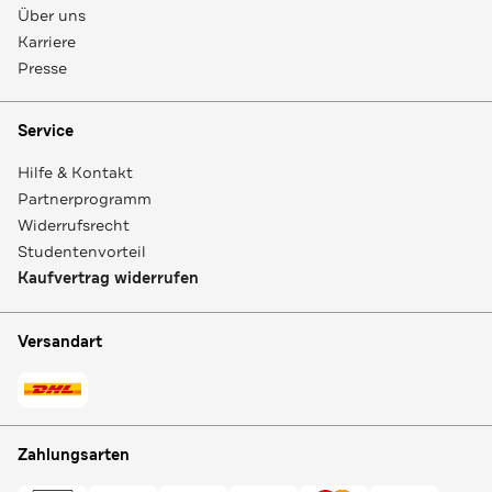
Über uns
Karriere
Presse
Service
Hilfe & Kontakt
Partnerprogramm
Widerrufsrecht
Studentenvorteil
Kaufvertrag widerrufen
Versandart
Zahlungsarten