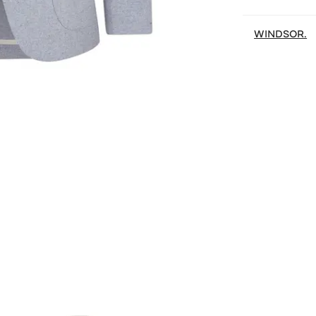
WINDSOR.