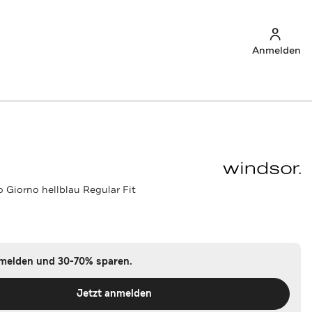
Anmelden
 Giorno hellblau Regular Fit
nmelden und 30-70% sparen.
Jetzt anmelden