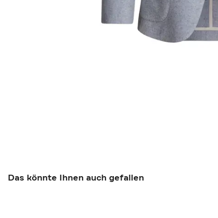
Das könnte Ihnen auch gefallen