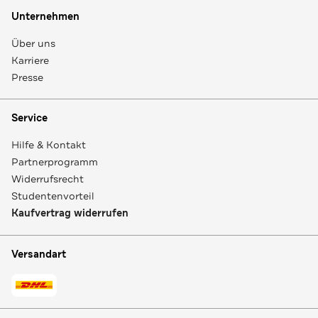
Unternehmen
Über uns
Karriere
Presse
Service
Hilfe & Kontakt
Partnerprogramm
Widerrufsrecht
Studentenvorteil
Kaufvertrag widerrufen
Versandart