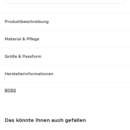
Produktbeschreibung
Material & Pflege
Größe & Passform
Herstellerinformationen
BOSS
Das könnte Ihnen auch gefallen