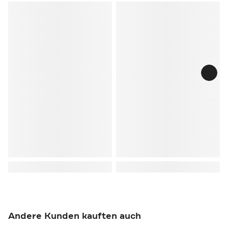
Andere Kunden kauften auch