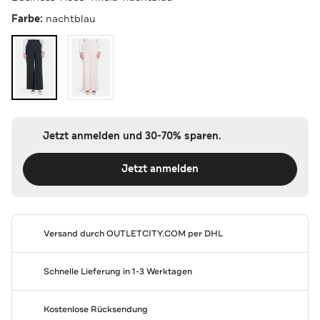
Farbe:
nachtblau
Jetzt anmelden und 30-70% sparen.
Jetzt anmelden
Versand durch
OUTLETCITY.COM
per DHL
Schnelle Lieferung in 1-3 Werktagen
Kostenlose Rücksendung