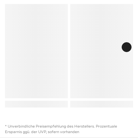
* Unverbindliche Preisempfehlung des Herstellers. Prozentuale
Ersparnis ggü. der UVP, sofern vorhanden