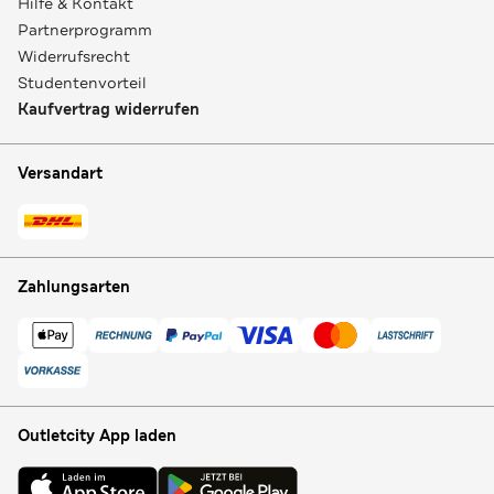
Hilfe & Kontakt
Partnerprogramm
Widerrufsrecht
Studentenvorteil
Kaufvertrag widerrufen
Versandart
Zahlungsarten
Outletcity App laden