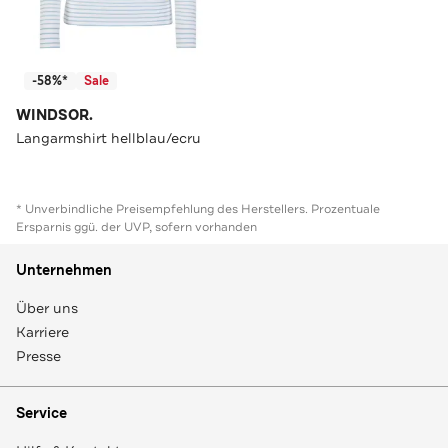
-58%*
Sale
WINDSOR.
Langarmshirt hellblau/ecru
* Unverbindliche Preisempfehlung des Herstellers. Prozentuale
Ersparnis ggü. der UVP, sofern vorhanden
Unternehmen
Über uns
Karriere
Presse
Service