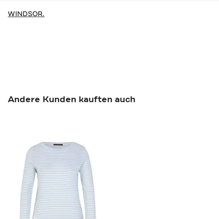
WINDSOR.
Andere Kunden kauften auch