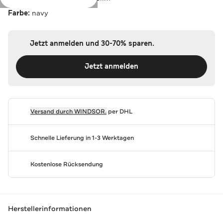
Farbe:
navy
Jetzt anmelden und 30-70% sparen.
Jetzt anmelden
Versand durch
WINDSOR.
per DHL
Schnelle Lieferung in 1-3 Werktagen
Kostenlose Rücksendung
Herstellerinformationen