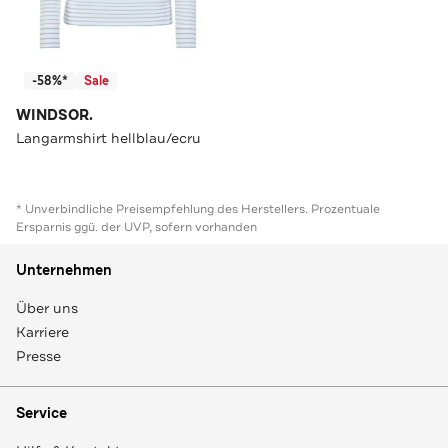
-58%*
Sale
WINDSOR.
Langarmshirt hellblau/ecru
* Unverbindliche Preisempfehlung des Herstellers. Prozentuale
Ersparnis ggü. der UVP, sofern vorhanden
Unternehmen
Über uns
Karriere
Presse
Service