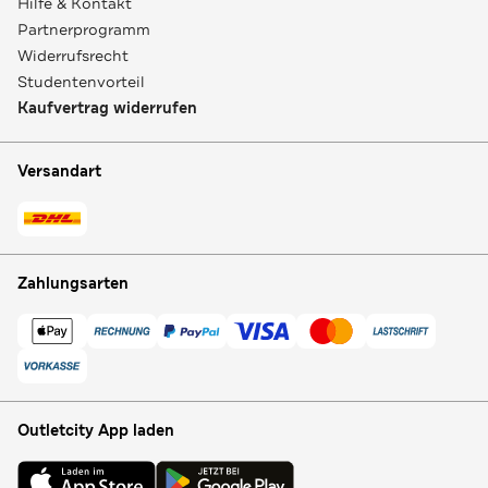
Hilfe & Kontakt
Partnerprogramm
Widerrufsrecht
Studentenvorteil
Kaufvertrag widerrufen
Versandart
Zahlungsarten
Outletcity App laden