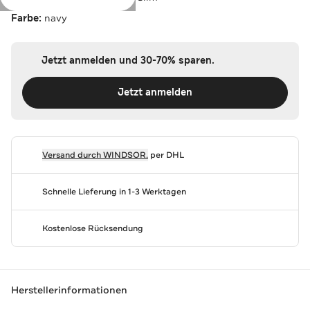
Farbe:
navy
Jetzt anmelden und 30-70% sparen.
Jetzt anmelden
Versand durch
WINDSOR.
per DHL
Schnelle Lieferung in 1-3 Werktagen
Kostenlose Rücksendung
Herstellerinformationen