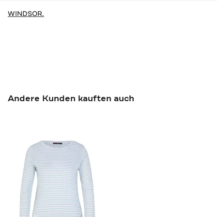
WINDSOR.
Andere Kunden kauften auch