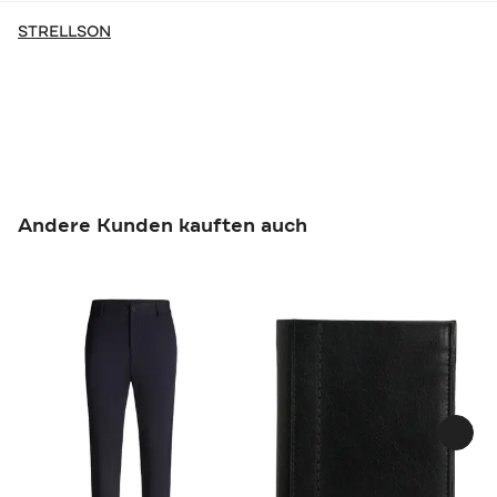
STRELLSON
Andere Kunden kauften auch