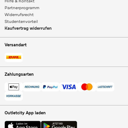
Hilfe & Kontakt
Partnerprogramm
Widerrufsrecht
Studentenvorteil
Kaufvertrag widerrufen
Versandart
Zahlungsarten
Outletcity App laden