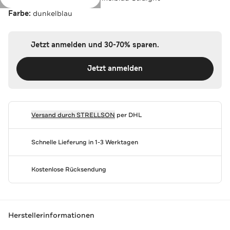
Farbe:
dunkelblau
Jetzt anmelden und 30-70% sparen.
Jetzt anmelden
Versand durch
STRELLSON
per DHL
Schnelle Lieferung in 1-3 Werktagen
Kostenlose Rücksendung
Herstellerinformationen